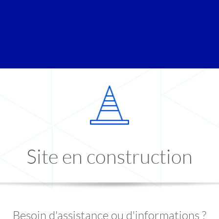
Site en construction
Besoin d'assistance ou d'informations ?