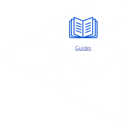
Guides