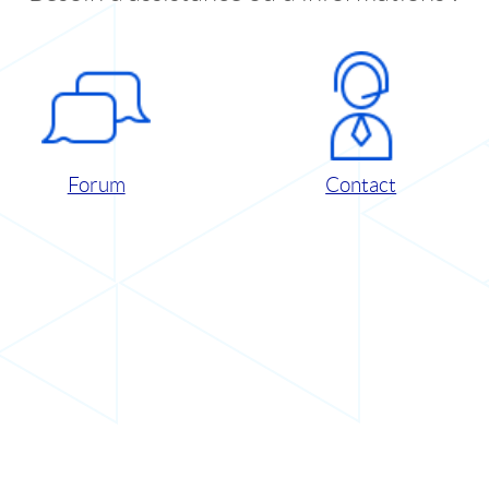
Forum
Contact