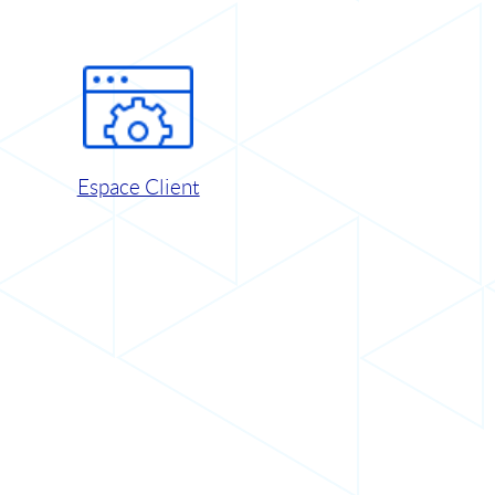
Espace Client